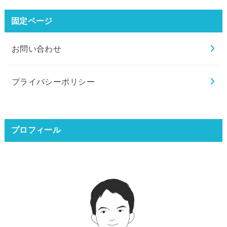
固定ページ
お問い合わせ
プライバシーポリシー
プロフィール