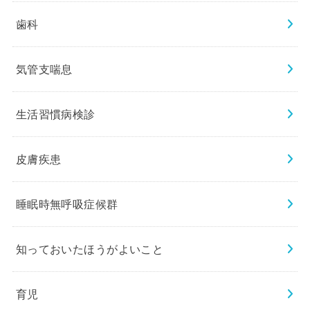
歯科
気管支喘息
生活習慣病検診
皮膚疾患
睡眠時無呼吸症候群
知っておいたほうがよいこと
育児