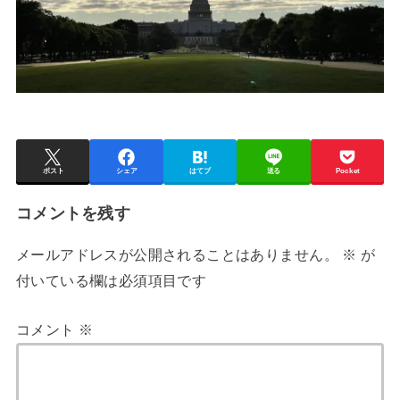
ポスト
シェア
はてブ
送る
Pocket
コメントを残す
メールアドレスが公開されることはありません。
※
が
付いている欄は必須項目です
コメント
※