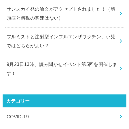
サンスカイ発の論文がアクセプトされました！（斜
頭症と斜視の関連はない）
フルミストと注射型インフルエンザワクチン、小児
ではどちらがよい？
9月23日13時、読み聞かせイベント第5回を開催しま
す！
カテゴリー
COVID-19