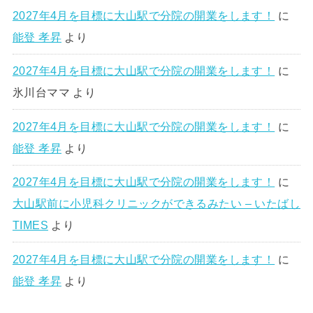
2027年4月を目標に大山駅で分院の開業をします！
に
能登 孝昇
より
2027年4月を目標に大山駅で分院の開業をします！
に
氷川台ママ
より
2027年4月を目標に大山駅で分院の開業をします！
に
能登 孝昇
より
2027年4月を目標に大山駅で分院の開業をします！
に
大山駅前に小児科クリニックができるみたい – いたばし
TIMES
より
2027年4月を目標に大山駅で分院の開業をします！
に
能登 孝昇
より