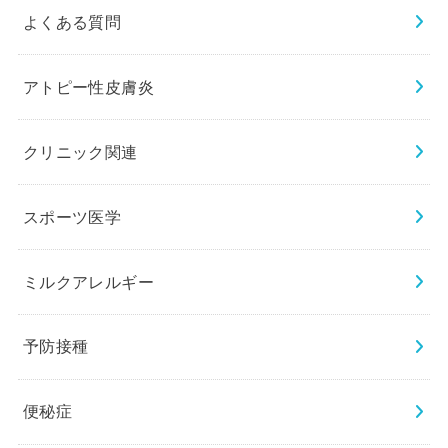
よくある質問
アトピー性皮膚炎
クリニック関連
スポーツ医学
ミルクアレルギー
予防接種
便秘症