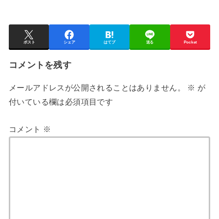
ポスト
シェア
はてブ
送る
Pocket
コメントを残す
メールアドレスが公開されることはありません。
※
が
付いている欄は必須項目です
コメント
※