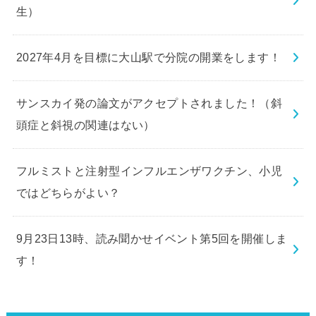
生）
2027年4月を目標に大山駅で分院の開業をします！
サンスカイ発の論文がアクセプトされました！（斜
頭症と斜視の関連はない）
フルミストと注射型インフルエンザワクチン、小児
ではどちらがよい？
9月23日13時、読み聞かせイベント第5回を開催しま
す！