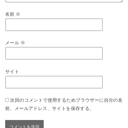
名前
※
メール
※
サイト
次回のコメントで使用するためブラウザーに自分の名
前、メールアドレス、サイトを保存する。