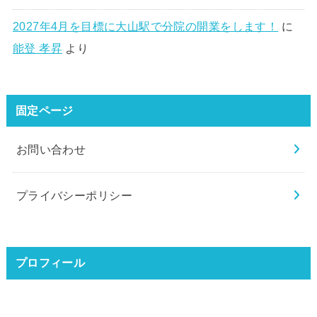
2027年4月を目標に大山駅で分院の開業をします！
に
能登 孝昇
より
固定ページ
お問い合わせ
プライバシーポリシー
プロフィール