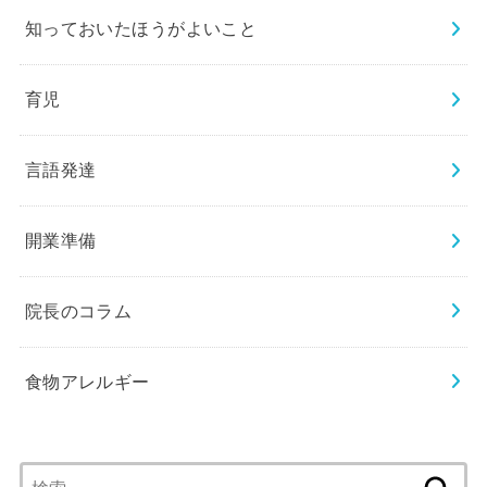
知っておいたほうがよいこと
育児
言語発達
開業準備
院長のコラム
食物アレルギー
検