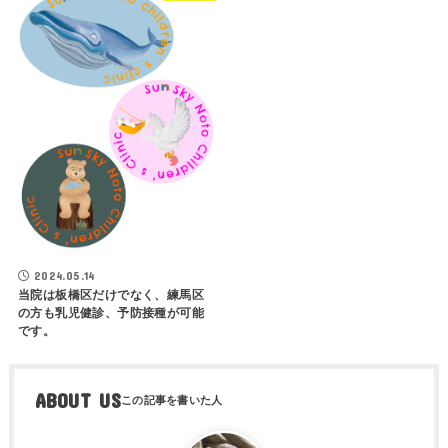
2024.05.14
当院は板橋区だけでなく、練馬区
の方も乳児健診、予防接種が可能
です。
ABOUT US