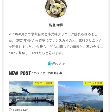
能登 孝昇
2023年8月まで氷川台のと小児科クリニック院長を務めまし
た。 2024年4月から赤塚にてサンスカイのと小児科クリニック
を開業しました。 今後もこどもに関しての情報と、私の今後に
ついて発信していけたらと思います。
NEW POST
クリニック関連
クリニック関連
2026.06.24