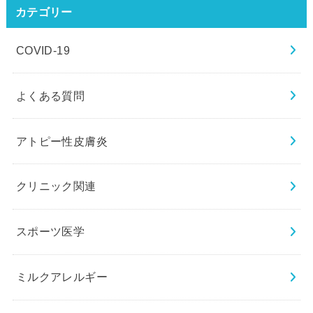
カテゴリー
COVID-19
よくある質問
アトピー性皮膚炎
クリニック関連
スポーツ医学
ミルクアレルギー