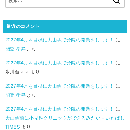
索:
最近のコメント
2027年4月を目標に大山駅で分院の開業をします！
に
能登 孝昇
より
2027年4月を目標に大山駅で分院の開業をします！
に
氷川台ママ
より
2027年4月を目標に大山駅で分院の開業をします！
に
能登 孝昇
より
2027年4月を目標に大山駅で分院の開業をします！
に
大山駅前に小児科クリニックができるみたい – いたばし
TIMES
より