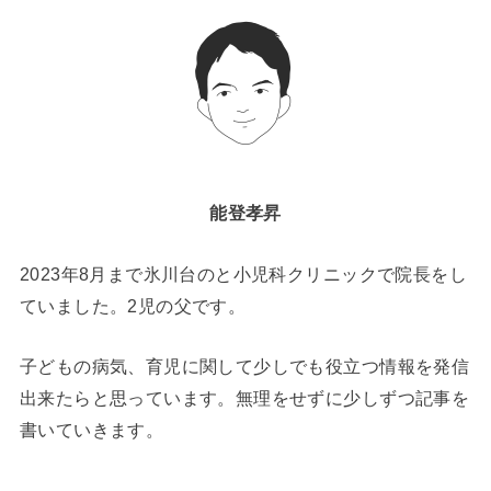
能登孝昇
2023年8月まで氷川台のと小児科クリニックで院長をし
ていました。2児の父です。
子どもの病気、育児に関して少しでも役立つ情報を発信
出来たらと思っています。無理をせずに少しずつ記事を
書いていきます。