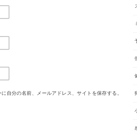
ーに自分の名前、メールアドレス、サイトを保存する。