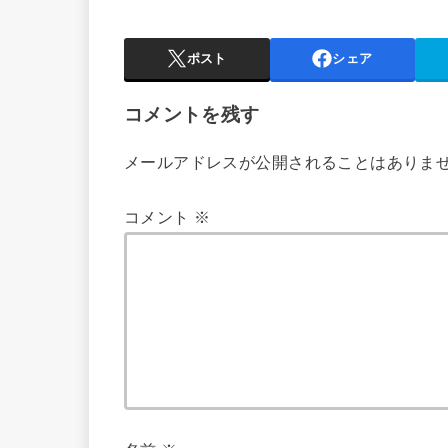
ポスト
シェア
コメントを残す
メールアドレスが公開されることはありま
コメント
※