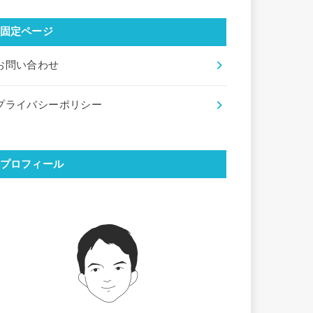
固定ページ
お問い合わせ
プライバシーポリシー
プロフィール