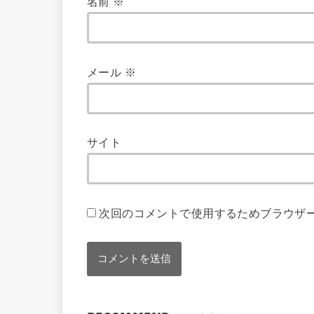
名前
※
メール
※
サイト
次回のコメントで使用するためブラウザ