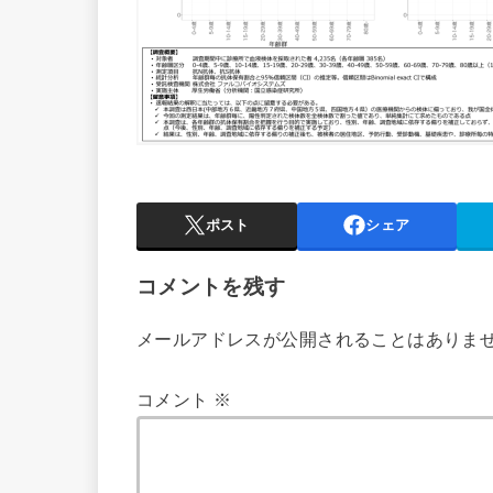
ポスト
シェア
コメントを残す
メールアドレスが公開されることはありま
コメント
※