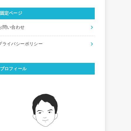
固定ページ
お問い合わせ
プライバシーポリシー
プロフィール