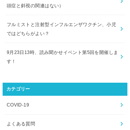
頭症と斜視の関連はない）
フルミストと注射型インフルエンザワクチン、小児
ではどちらがよい？
9月23日13時、読み聞かせイベント第5回を開催しま
す！
カテゴリー
COVID-19
よくある質問