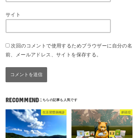
サイト
次回のコメントで使用するためブラウザーに自分の名
前、メールアドレス、サイトを保存する。
RECOMMEND
生活習慣病検診
斜頭症