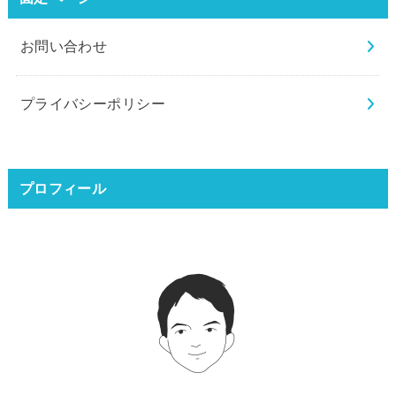
お問い合わせ
プライバシーポリシー
プロフィール