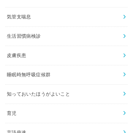
気管支喘息
生活習慣病検診
皮膚疾患
睡眠時無呼吸症候群
知っておいたほうがよいこと
育児
言語発達