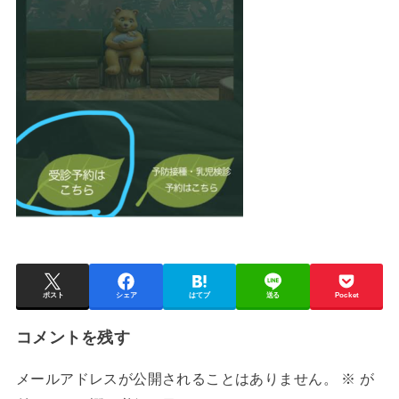
ポスト
シェア
はてブ
送る
Pocket
コメントを残す
メールアドレスが公開されることはありません。
※
が