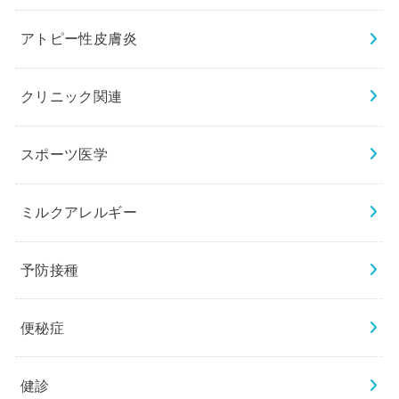
アトピー性皮膚炎
クリニック関連
スポーツ医学
ミルクアレルギー
予防接種
便秘症
健診