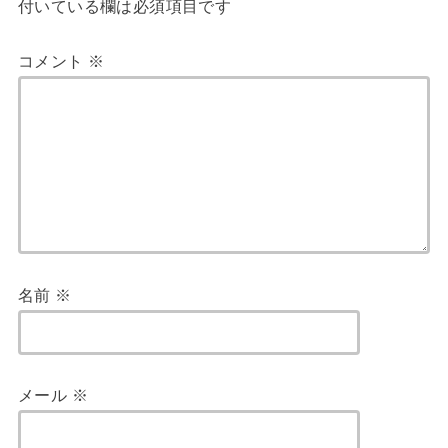
付いている欄は必須項目です
コメント
※
名前
※
メール
※