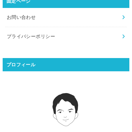
固定ページ
お問い合わせ
プライバシーポリシー
プロフィール