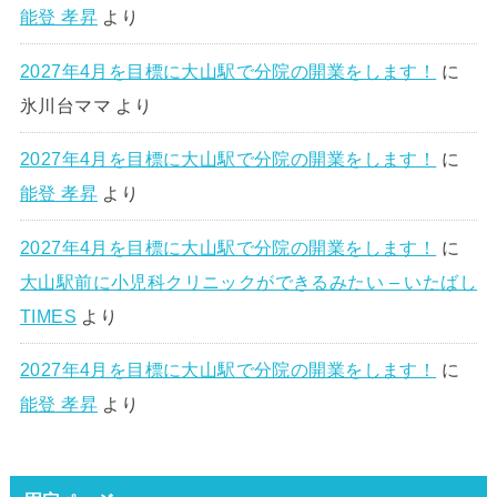
能登 孝昇
より
2027年4月を目標に大山駅で分院の開業をします！
に
氷川台ママ
より
2027年4月を目標に大山駅で分院の開業をします！
に
能登 孝昇
より
2027年4月を目標に大山駅で分院の開業をします！
に
大山駅前に小児科クリニックができるみたい – いたばし
TIMES
より
2027年4月を目標に大山駅で分院の開業をします！
に
能登 孝昇
より