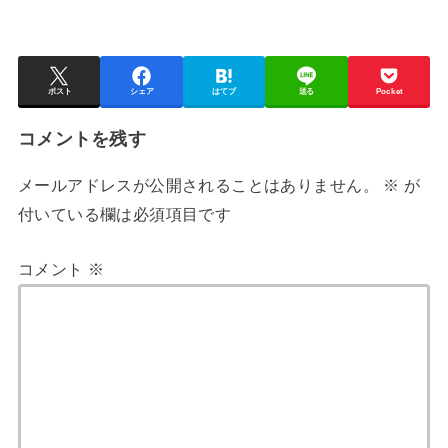
ポスト
シェア
はてブ
送る
Pocket
コメントを残す
メールアドレスが公開されることはありません。
※
が
付いている欄は必須項目です
コメント
※