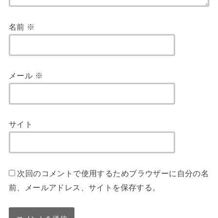
名前
※
メール
※
サイト
次回のコメントで使用するためブラウザーに自分の名
前、メールアドレス、サイトを保存する。