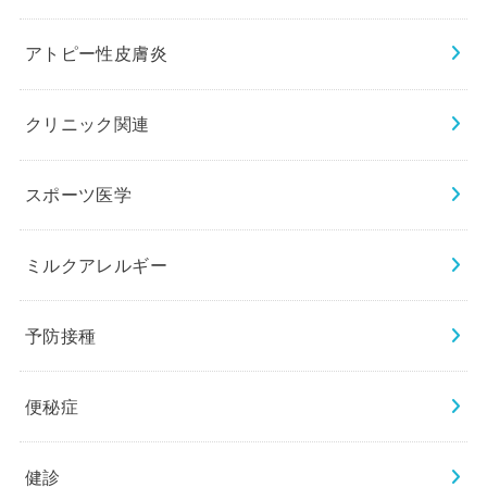
アトピー性皮膚炎
クリニック関連
スポーツ医学
ミルクアレルギー
予防接種
便秘症
健診