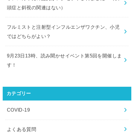
頭症と斜視の関連はない）
フルミストと注射型インフルエンザワクチン、小児
ではどちらがよい？
9月23日13時、読み聞かせイベント第5回を開催しま
す！
カテゴリー
COVID-19
よくある質問