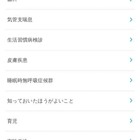
気管支喘息
生活習慣病検診
皮膚疾患
睡眠時無呼吸症候群
知っておいたほうがよいこと
育児