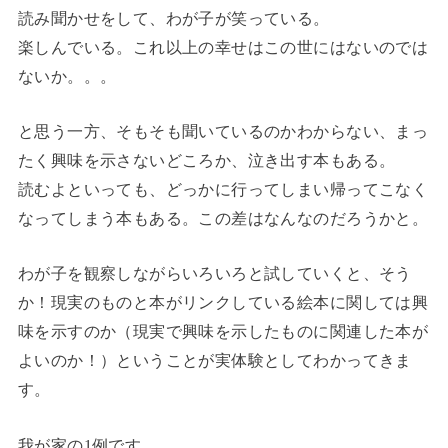
読み聞かせをして、わが子が笑っている。
楽しんでいる。これ以上の幸せはこの世にはないのでは
ないか。。。
と思う一方、そもそも聞いているのかわからない、まっ
たく興味を示さないどころか、泣き出す本もある。
読むよといっても、どっかに行ってしまい帰ってこなく
なってしまう本もある。この差はなんなのだろうかと。
わが子を観察しながらいろいろと試していくと、そう
か！現実のものと本がリンクしている絵本に関しては興
味を示すのか（現実で興味を示したものに関連した本が
よいのか！）ということが実体験としてわかってきま
す。
我が家の1例です。