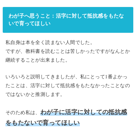
わが子へ思うこと：活字に対して抵抗感をもたな
いで育ってほしい
私自身は本を全く読まない人間でした。
ですが、教科書を読むことは苦しかったですがなんとか
継続することが出来ました。
いろいろと説明してきましたが、私にとって1番よかっ
たことは、活字に対して抵抗感をもたなかったことなの
ではないかと推測します。
わが子に活字に対しての抵抗感
そのため私は、
をもたないで育ってほしい