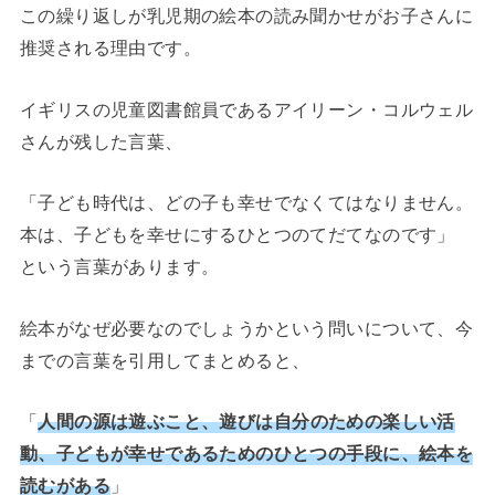
この繰り返しが乳児期の絵本の読み聞かせがお子さんに
推奨される理由です。
イギリスの児童図書館員であるアイリーン・コルウェル
さんが残した言葉、
「子ども時代は、どの子も幸せでなくてはなりません。
本は、子どもを幸せにするひとつのてだてなのです」
という言葉があります。
絵本がなぜ必要なのでしょうかという問いについて、今
までの言葉を引用してまとめると、
「
人間の源は遊ぶこと、遊びは自分のための楽しい活
動、子どもが幸せであるためのひとつの手段に、絵本を
読むがある
」