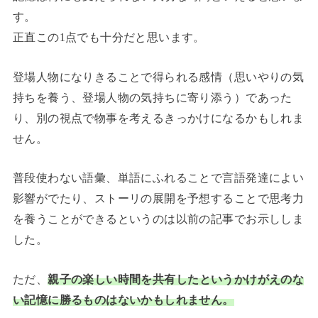
す。
正直この1点でも十分だと思います。
登場人物になりきることで得られる感情（思いやりの気
持ちを養う、登場人物の気持ちに寄り添う）であった
り、別の視点で物事を考えるきっかけになるかもしれま
せん。
普段使わない語彙、単語にふれることで言語発達によい
影響がでたり、ストーリの展開を予想することで思考力
を養うことができるというのは以前の記事でお示ししま
した。
ただ、
親子の楽しい時間を共有したというかけがえのな
い記憶に勝るものはないかもしれません。