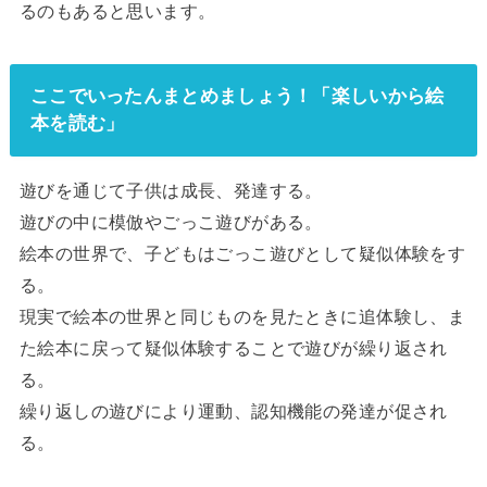
るのもあると思います。
ここでいったんまとめましょう！「楽しいから絵
本を読む」
遊びを通じて子供は成長、発達する。
遊びの中に模倣やごっこ遊びがある。
絵本の世界で、子どもはごっこ遊びとして疑似体験をす
る。
現実で絵本の世界と同じものを見たときに追体験し、ま
た絵本に戻って疑似体験することで遊びが繰り返され
る。
繰り返しの遊びにより運動、認知機能の発達が促され
る。