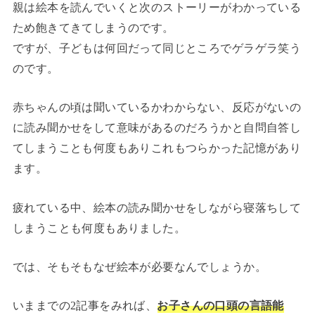
親は絵本を読んでいくと次のストーリーがわかっている
ため飽きてきてしまうのです。
ですが、子どもは何回だって同じところでゲラゲラ笑う
のです。
赤ちゃんの頃は聞いているかわからない、反応がないの
に読み聞かせをして意味があるのだろうかと自問自答し
てしまうことも何度もありこれもつらかった記憶があり
ます。
疲れている中、絵本の読み聞かせをしながら寝落ちして
しまうことも何度もありました。
では、そもそもなぜ絵本が必要なんでしょうか。
いままでの2記事をみれば、
お子さんの口頭の言語能