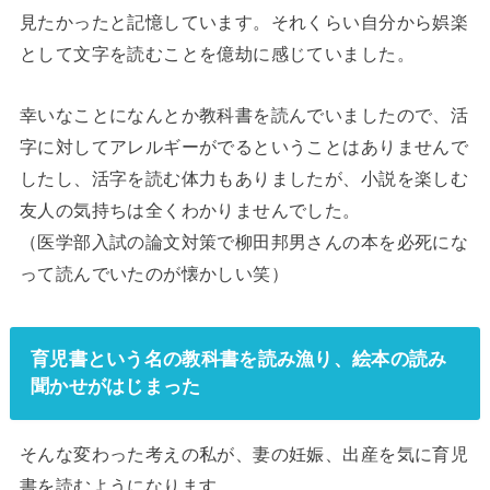
見たかったと記憶しています。それくらい自分から娯楽
として文字を読むことを億劫に感じていました。
幸いなことになんとか教科書を読んでいましたので、活
字に対してアレルギーがでるということはありませんで
したし、活字を読む体力もありましたが、小説を楽しむ
友人の気持ちは全くわかりませんでした。
（医学部入試の論文対策で柳田邦男さんの本を必死にな
って読んでいたのが懐かしい笑）
育児書という名の教科書を読み漁り、絵本の読み
聞かせがはじまった
そんな変わった考えの私が、妻の妊娠、出産を気に育児
書を読むようになります。