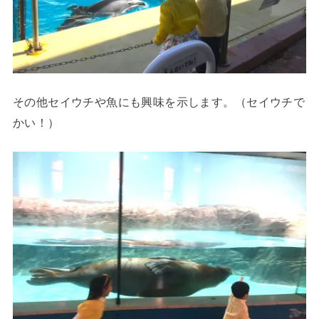
その他セイウチや魚にも興味を示します。（セイウチで
かい！）