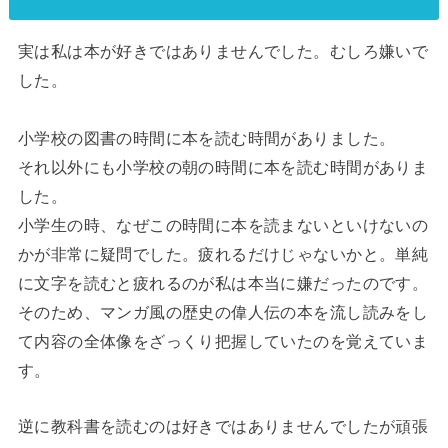
実は私は本が好きではありませんでした。むしろ嫌いで
した。
小学校の図書の時間に本を読む時間がありました。
それ以外にも小学校の朝の時間に本を読む時間がありま
した。
小学生の時、なぜこの時間に本を読まないといけないの
かが非常に疑問でした。疲れるだけじゃないかと。単純
に文字を読むと疲れるのが私は本当に嫌だったのです。
そのため、マンガ風の歴史の偉人伝の本を流し読みをし
て内容の全体像をざっくり把握していたのを覚えていま
す。
逆に教科書を読むのは好きではありませんでしたが頑張