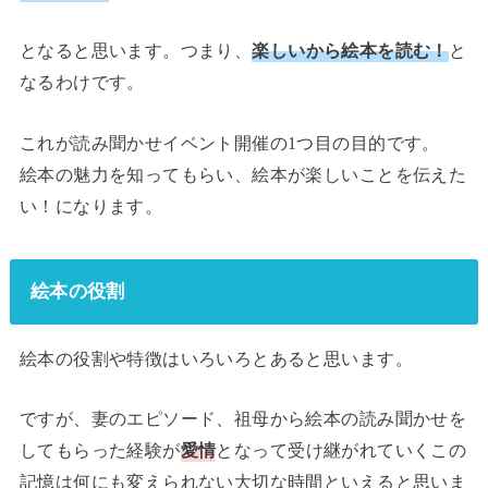
となると思います。つまり、
楽しいから絵本を読む！
と
なるわけです。
これが読み聞かせイベント開催の1つ目の目的です。
絵本の魅力を知ってもらい、絵本が楽しいことを伝えた
い！になります。
絵本の役割
絵本の役割や特徴はいろいろとあると思います。
ですが、妻のエピソード、祖母から絵本の読み聞かせを
してもらった経験が
愛情
となって受け継がれていくこの
記憶は何にも変えられない大切な時間といえると思いま