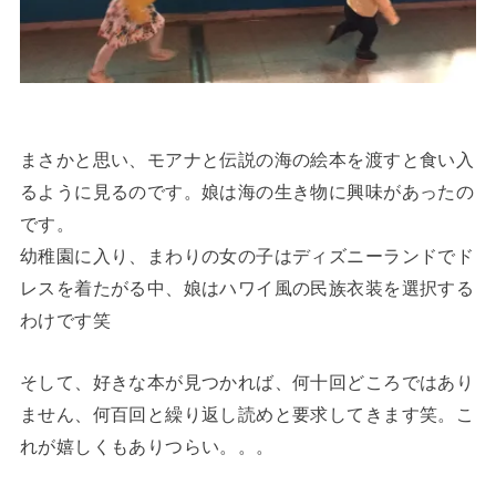
まさかと思い、モアナと伝説の海の絵本を渡すと食い入
るように見るのです。娘は海の生き物に興味があったの
です。
幼稚園に入り、まわりの女の子はディズニーランドでド
レスを着たがる中、娘はハワイ風の民族衣装を選択する
わけです笑
そして、好きな本が見つかれば、何十回どころではあり
ません、何百回と繰り返し読めと要求してきます笑。こ
れが嬉しくもありつらい。。。