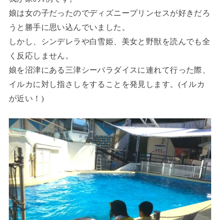
娘は女の子だったのでディズニープリンセスが好きだろ
うと勝手に思い込んでいました。
しかし、シンデレラや白雪姫、美女と野獣を読んでも全
く反応しません。
娘を沼津にある三津シーパラダイスに連れて行った際、
イルカに対し指さしをすることを発見します。(イルカ
が近い！)