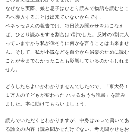
なぜなら実際、娘と息子はひとり読みで物語を読むとこ
ろへ導入することは出来ていないからです。
ベネッセさんの報告では、毎日読み聞かせをおこなえ
ば、ひとり読みをする割合は5割でした。反対の5割に入
っていますから私が偉そうに何かを言うことは出来ませ
ん。そして、私が小説などを自分から娯楽のために読む
ことが今までなかったことも影響しているのかもしれま
せん。
どうしたらよいかわかりませんでしたので、「東大発！
１万人の子どもが変わった ハマるおうち読書」を読み
ました。本に助けてもらいましょう。
読んでいただくとわかりますが、中身はvol.2で書いてあ
る論文の内容（読み聞かせだけでない、考え聞かせをお