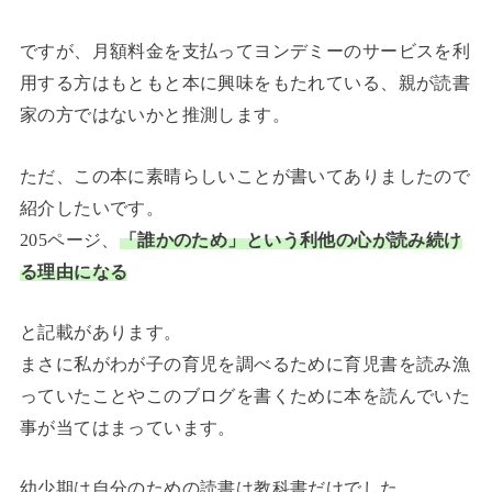
ですが、月額料金を支払ってヨンデミーのサービスを利
用する方はもともと本に興味をもたれている、親が読書
家の方ではないかと推測します。
ただ、この本に素晴らしいことが書いてありましたので
紹介したいです。
205ページ、
「誰かのため」という利他の心が読み続け
る理由になる
と記載があります。
まさに私がわが子の育児を調べるために育児書を読み漁
っていたことやこのブログを書くために本を読んでいた
事が当てはまっています。
幼少期は自分のための読書は教科書だけでした。