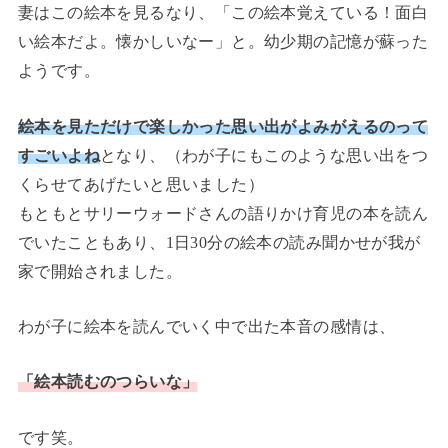
妻はこの絵本を見るなり、「この絵本覚えている！面白
い絵本だよ。懐かしいなー」と。幼少期の記憶が蘇った
ようです。
絵本を見ただけで楽しかった思い出がよみがえるのって
すごいよね
となり、（わが子にもこのような思い出をつ
くらせてあげたいと思いました）
もともとサリーウォードさんの語りかけ育児の本を読ん
でいたこともあり、1日30分の絵本の読み聞かせが我が
家で開始されました。
わが子に絵本を読んでいく中で出た本音の感情は、
「絵本読むのつらいな」
です笑。