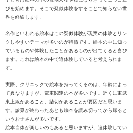
びを始めます。そこで疑似体験をすることで知らない世
界を経験します。
名作といわれる絵本はこの疑似体験が現実の体験とリン
クしやすいテーマが多いのが特徴です。絵本の中に知っ
ているものや体験したことがあるものが出てくると喜び
ます。これは絵本の中で追体験していると考えられま
す。
実際、クリニックで絵本を持ってくるのは、年齢によっ
て異なりますが、電車関連の本が多いです。近くに東武
東上線があること、踏切があることが要因だと思いま
す。診察が終わったあとも絵本を読み切ってから帰ると
いうお子さんが多いです。
絵本自体が楽しいのもあると思いますが、追体験してい