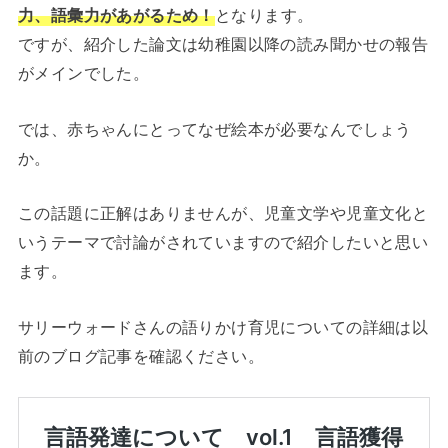
力、語彙力があがるため！
となります。
ですが、紹介した論文は幼稚園以降の読み聞かせの報告
がメインでした。
では、赤ちゃんにとってなぜ絵本が必要なんでしょう
か。
この話題に正解はありませんが、児童文学や児童文化と
いうテーマで討論がされていますので紹介したいと思い
ます。
サリーウォードさんの語りかけ育児についての詳細は以
前のブログ記事を確認ください。