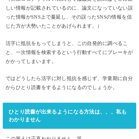
しい情報が記載されているのに、論文になっていない誤
った情報がSNS上で蔓延し、その誤ったSNSの情報を信
じた方が大勢いたことがあげられます。）
活字に抵抗をもってしまうと、この自発的に調べるこ
と、一次情報を検索するという行動すべてにブレーキが
かかってしまいます。
ではどうしたら活字に対し抵抗を感じず、学童期に自分
からひとり読書をするようになるのでしょうか。
ひとり読書が出来るようになる方法は、、、私も
わかりません
この答えは正直わかりません。笑