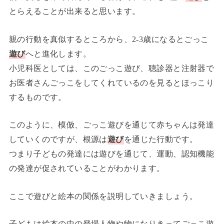
とらえることが出来ると思います。
親の行動を真似するところから、2-3歳になるとごっこ
遊び
へと進化します。
小児科医としては、このごっこ遊び、聴診器と注射器で
お医者さんごっこをしてくれているのを見るとほっこり
するものです。
このように、模倣、ごっこ遊びを通じて赤ちゃんは発達
していくのですが、根源は
遊び
を通じた行動です。
つまり子どもの発達には遊びを通じて、運動、認知機能
の発達が促されていることがわかります。
ここで遊びと絵本の関係を説明していきましょう。
子どもは絵本の中の登場人物や物になりきってごっこ遊