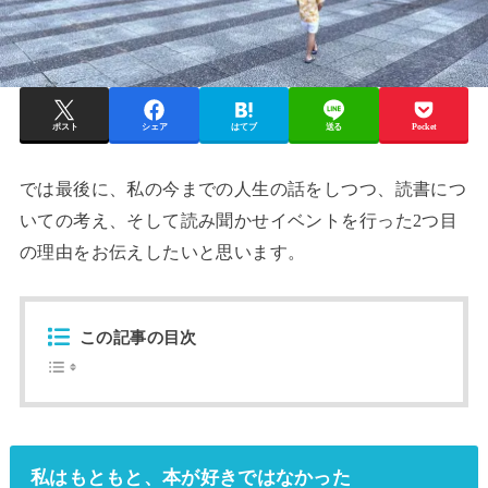
ポスト
シェア
はてブ
送る
Pocket
では最後に、私の今までの人生の話をしつつ、読書につ
いての考え、そして読み聞かせイベントを行った2つ目
の理由をお伝えしたいと思います。
この記事の目次
私はもともと、本が好きではなかった