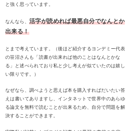
と強く思っています。
活字が読めれば最悪自分でなんとか
なんなら、
出来る！
とまで考えています。（後ほど紹介するヨンデミー代表
の笹沼さんも「読書が出来れば他のことはなんとかな
る」と述べられており私と少し考えが似ていたのは嬉し
い限りです。）
なぜなら、調べようと思えば本を購入すればだいたい答
えは書いてありますし、インタネットで世界中のあらゆ
る論文を無料で読むことが出来るため、自分で問題を解
決することができます。