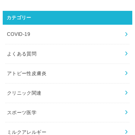
カテゴリー
COVID-19
よくある質問
アトピー性皮膚炎
クリニック関連
スポーツ医学
ミルクアレルギー