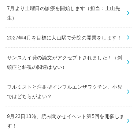
7月より土曜日の診療を開始します（担当：土山先
生）
2027年4月を目標に大山駅で分院の開業をします！
サンスカイ発の論文がアクセプトされました！（斜
頭症と斜視の関連はない）
フルミストと注射型インフルエンザワクチン、小児
ではどちらがよい？
9月23日13時、読み聞かせイベント第5回を開催しま
す！