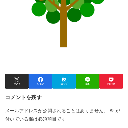
ポスト
シェア
はてブ
送る
Pocket
コメントを残す
メールアドレスが公開されることはありません。
※
が
付いている欄は必須項目です