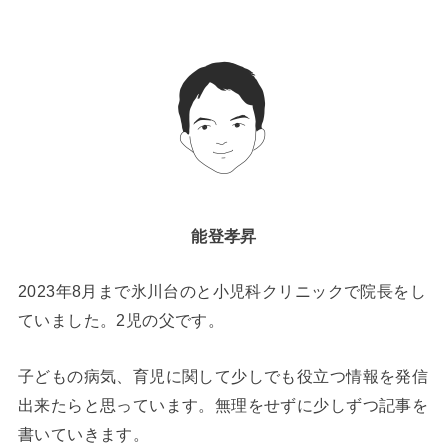
能登孝昇
2023年8月まで氷川台のと小児科クリニックで院長をし
ていました。2児の父です。
子どもの病気、育児に関して少しでも役立つ情報を発信
出来たらと思っています。無理をせずに少しずつ記事を
書いていきます。