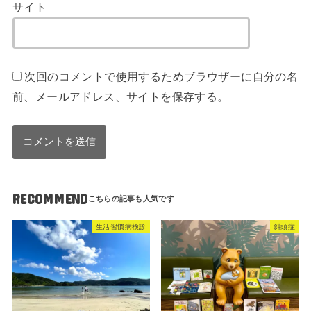
サイト
次回のコメントで使用するためブラウザーに自分の名
前、メールアドレス、サイトを保存する。
RECOMMEND
生活習慣病検診
斜頭症