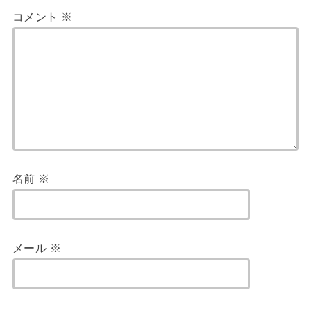
コメント
※
名前
※
メール
※