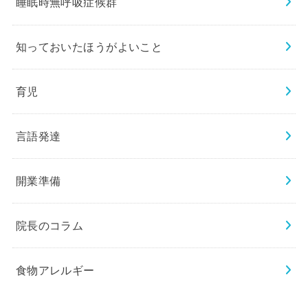
睡眠時無呼吸症候群
知っておいたほうがよいこと
育児
言語発達
開業準備
院長のコラム
食物アレルギー