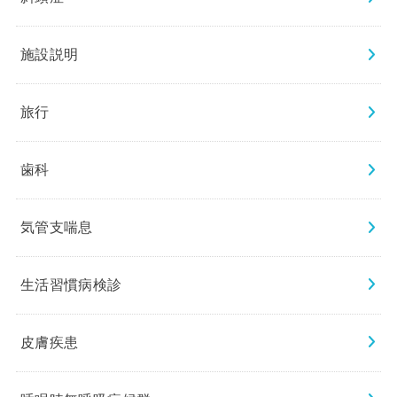
施設説明
旅行
歯科
気管支喘息
生活習慣病検診
皮膚疾患