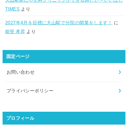
TIMES
より
2027年4月を目標に大山駅で分院の開業をします！
に
能登 孝昇
より
固定ページ
お問い合わせ
プライバシーポリシー
プロフィール