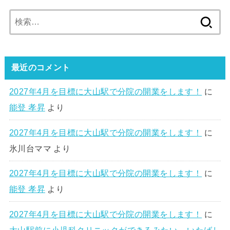
検
索:
最近のコメント
2027年4月を目標に大山駅で分院の開業をします！
に
能登 孝昇
より
2027年4月を目標に大山駅で分院の開業をします！
に
氷川台ママ
より
2027年4月を目標に大山駅で分院の開業をします！
に
能登 孝昇
より
2027年4月を目標に大山駅で分院の開業をします！
に
大山駅前に小児科クリニックができるみたい – いたばし