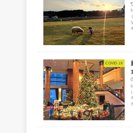
COVID-19