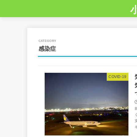
感染症
COVID-19