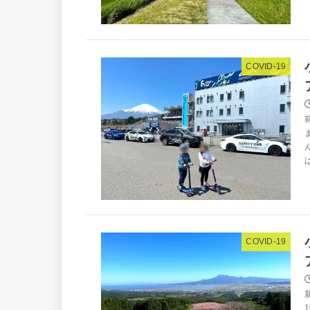
COVID-19
COVID-19