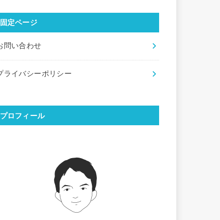
固定ページ
お問い合わせ
プライバシーポリシー
プロフィール