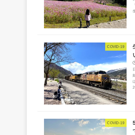
COVID-19
COVID-19