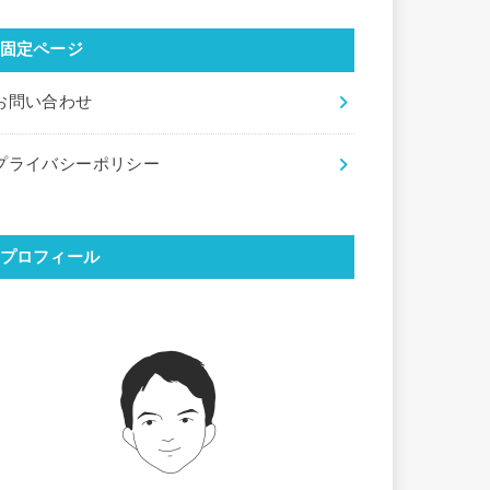
固定ページ
お問い合わせ
プライバシーポリシー
プロフィール