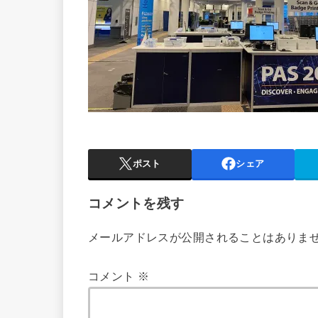
ポスト
シェア
コメントを残す
メールアドレスが公開されることはありま
コメント
※