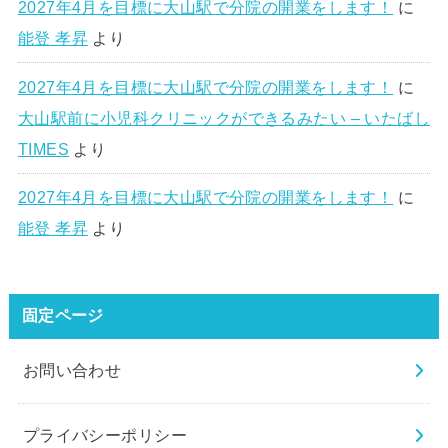
2027年4月を目標に大山駅で分院の開業をします！
に
能登 孝昇
より
2027年4月を目標に大山駅で分院の開業をします！
に
大山駅前に小児科クリニックができるみたい – いたばし
TIMES
より
2027年4月を目標に大山駅で分院の開業をします！
に
能登 孝昇
より
固定ページ
お問い合わせ
プライバシーポリシー