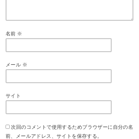
名前
※
メール
※
サイト
次回のコメントで使用するためブラウザーに自分の名
前、メールアドレス、サイトを保存する。