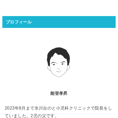
プロフィール
能登孝昇
2023年8月まで氷川台のと小児科クリニックで院長をし
ていました。2児の父です。