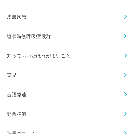
皮膚疾患
睡眠時無呼吸症候群
知っておいたほうがよいこと
育児
言語発達
開業準備
院長のコラム