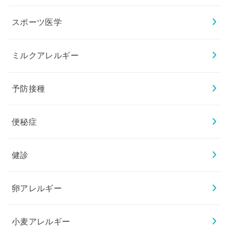
スポーツ医学
ミルクアレルギー
予防接種
便秘症
健診
卵アレルギー
小麦アレルギー