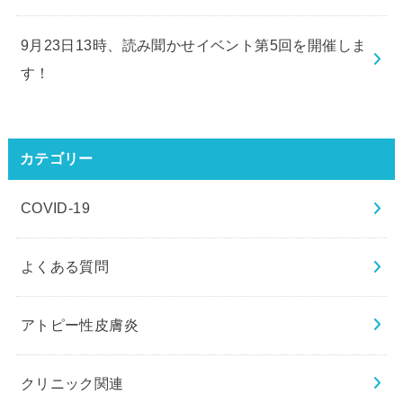
9月23日13時、読み聞かせイベント第5回を開催しま
す！
カテゴリー
COVID-19
よくある質問
アトピー性皮膚炎
クリニック関連