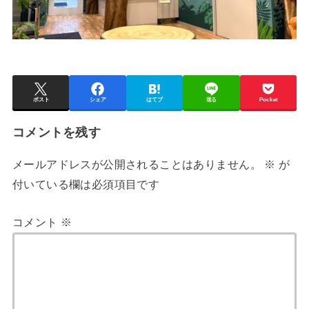
ポスト
シェア
はてブ
送る
Pocket
コメントを残す
メールアドレスが公開されることはありません。
※
が
付いている欄は必須項目です
コメント
※