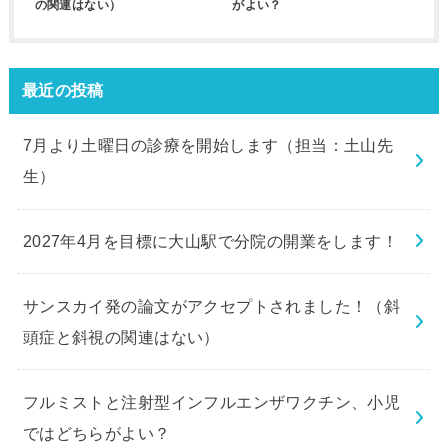
の関連はない）
がよい？
最近の投稿
7月より土曜日の診療を開始します（担当：土山先
生）
2027年4月を目標に大山駅で分院の開業をします！
サンスカイ発の論文がアクセプトされました！（斜
頭症と斜視の関連はない）
フルミストと注射型インフルエンザワクチン、小児
ではどちらがよい？