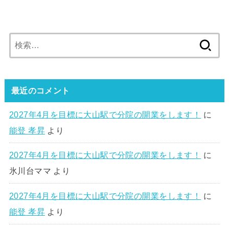
検
索:
最近のコメント
2027年4月を目標に大山駅で分院の開業をします！
に
能登 孝昇
より
2027年4月を目標に大山駅で分院の開業をします！
に
氷川台ママ
より
2027年4月を目標に大山駅で分院の開業をします！
に
能登 孝昇
より