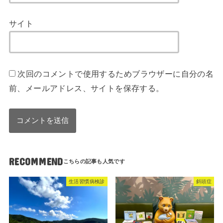
サイト
次回のコメントで使用するためブラウザーに自分の名
前、メールアドレス、サイトを保存する。
RECOMMEND
生活習慣病検診
斜頭症