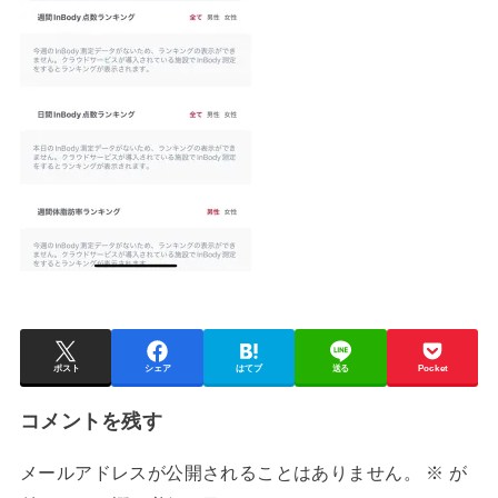
ポスト
シェア
はてブ
送る
Pocket
コメントを残す
メールアドレスが公開されることはありません。
※
が