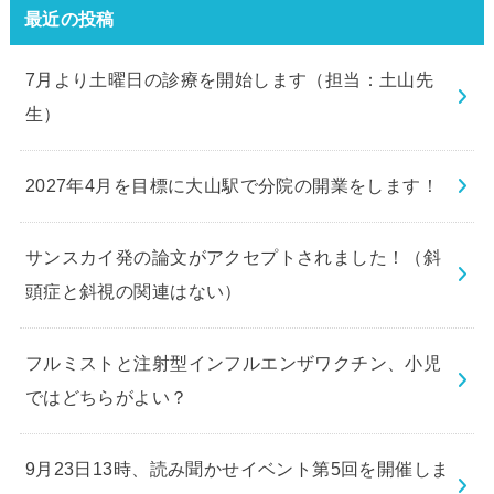
最近の投稿
7月より土曜日の診療を開始します（担当：土山先
生）
2027年4月を目標に大山駅で分院の開業をします！
サンスカイ発の論文がアクセプトされました！（斜
頭症と斜視の関連はない）
フルミストと注射型インフルエンザワクチン、小児
ではどちらがよい？
9月23日13時、読み聞かせイベント第5回を開催しま