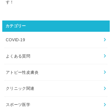
す！
カテゴリー
COVID-19
よくある質問
アトピー性皮膚炎
クリニック関連
スポーツ医学