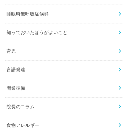
睡眠時無呼吸症候群
知っておいたほうがよいこと
育児
言語発達
開業準備
院長のコラム
食物アレルギー