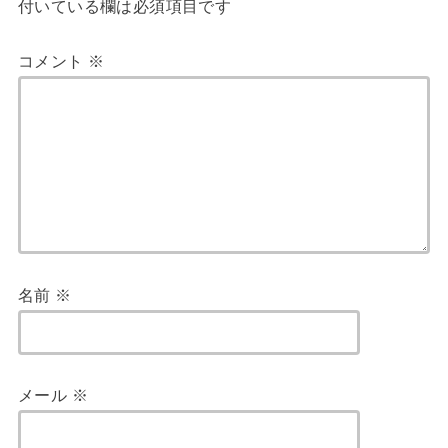
付いている欄は必須項目です
コメント
※
名前
※
メール
※