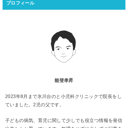
プロフィール
能登孝昇
2023年8月まで氷川台のと小児科クリニックで院長をし
ていました。2児の父です。
子どもの病気、育児に関して少しでも役立つ情報を発信