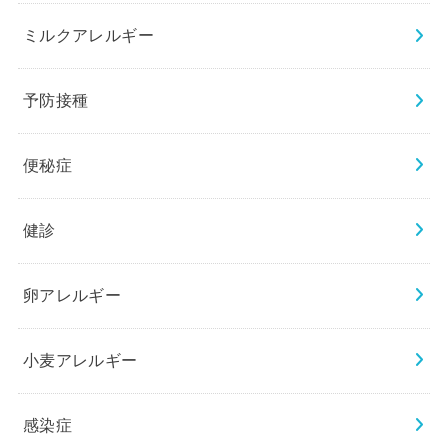
ミルクアレルギー
予防接種
便秘症
健診
卵アレルギー
小麦アレルギー
感染症