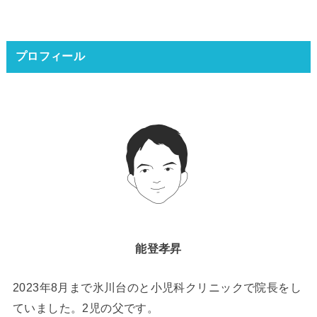
プロフィール
能登孝昇
2023年8月まで氷川台のと小児科クリニックで院長をし
ていました。2児の父です。