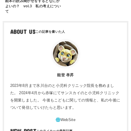
絵本の読み聞かせをするとなにが
よいの？ vol.3 私の考えについ
て
ABOUT US
能登 孝昇
2023年8月まで氷川台のと小児科クリニック院長を務めまし
た。 2024年4月から赤塚にてサンスカイのと小児科クリニック
を開業しました。 今後もこどもに関しての情報と、私の今後に
ついて発信していけたらと思います。