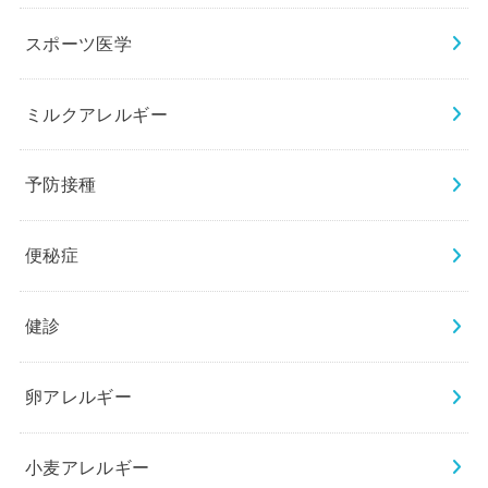
スポーツ医学
ミルクアレルギー
予防接種
便秘症
健診
卵アレルギー
小麦アレルギー