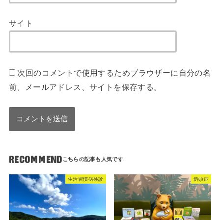
サイト
次回のコメントで使用するためブラウザーに自分の名
前、メールアドレス、サイトを保存する。
RECOMMEND
生活習慣病検診
斜頭症