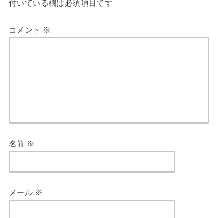
付いている欄は必須項目です
コメント
※
名前
※
メール
※