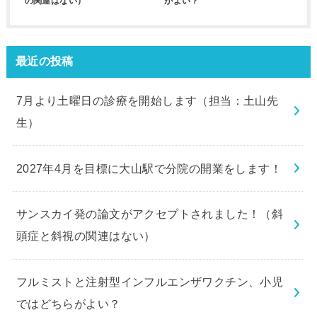
の関連はない）
がよい？
最近の投稿
7月より土曜日の診療を開始します（担当：土山先
生）
2027年4月を目標に大山駅で分院の開業をします！
サンスカイ発の論文がアクセプトされました！（斜
頭症と斜視の関連はない）
フルミストと注射型インフルエンザワクチン、小児
ではどちらがよい？