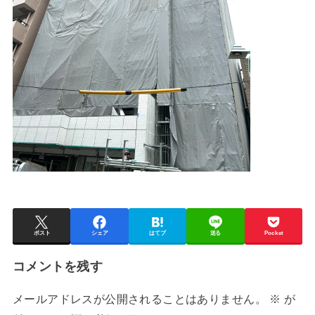
ポスト
シェア
はてブ
送る
Pocket
コメントを残す
メールアドレスが公開されることはありません。
※
が