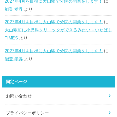
2027年4月を目標に大山駅で分院の開業をします！
に
能登 孝昇
より
2027年4月を目標に大山駅で分院の開業をします！
に
大山駅前に小児科クリニックができるみたい – いたばし
TIMES
より
2027年4月を目標に大山駅で分院の開業をします！
に
能登 孝昇
より
固定ページ
お問い合わせ
プライバシーポリシー