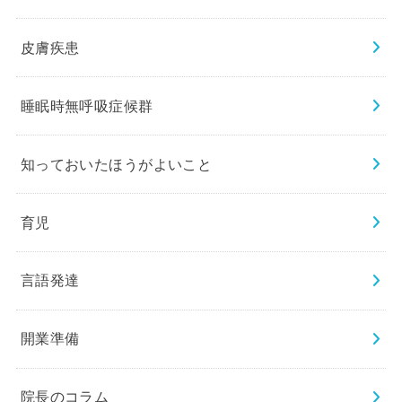
皮膚疾患
睡眠時無呼吸症候群
知っておいたほうがよいこと
育児
言語発達
開業準備
院長のコラム