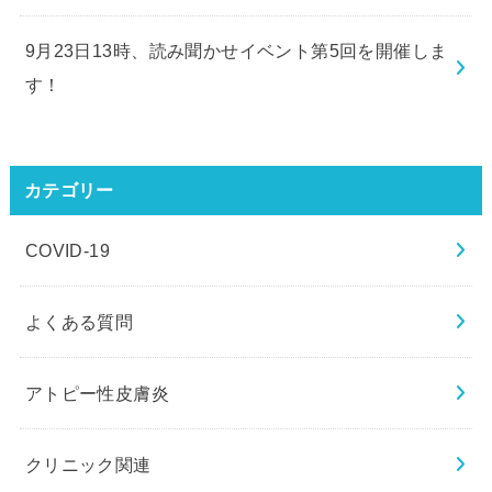
9月23日13時、読み聞かせイベント第5回を開催しま
す！
カテゴリー
COVID-19
よくある質問
アトピー性皮膚炎
クリニック関連