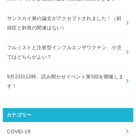
サンスカイ発の論文がアクセプトされました！（斜
頭症と斜視の関連はない）
フルミストと注射型インフルエンザワクチン、小児
ではどちらがよい？
9月23日13時、読み聞かせイベント第5回を開催しま
す！
カテゴリー
COVID-19