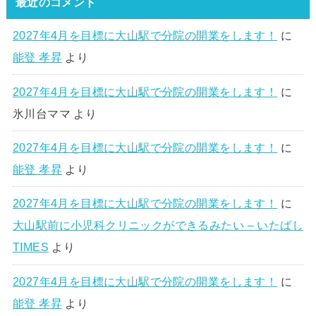
最近のコメント
2027年4月を目標に大山駅で分院の開業をします！
に
能登 孝昇
より
2027年4月を目標に大山駅で分院の開業をします！
に
氷川台ママ
より
2027年4月を目標に大山駅で分院の開業をします！
に
能登 孝昇
より
2027年4月を目標に大山駅で分院の開業をします！
に
大山駅前に小児科クリニックができるみたい – いたばし
TIMES
より
2027年4月を目標に大山駅で分院の開業をします！
に
能登 孝昇
より