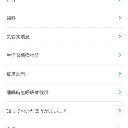
歯科
気管支喘息
生活習慣病検診
皮膚疾患
睡眠時無呼吸症候群
知っておいたほうがよいこと