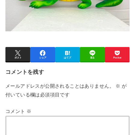
ポスト
シェア
はてブ
送る
Pocket
コメントを残す
メールアドレスが公開されることはありません。
※
が
付いている欄は必須項目です
コメント
※