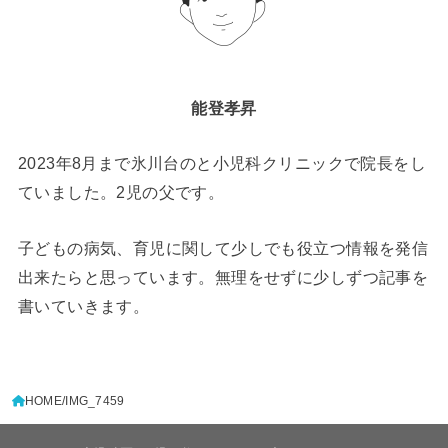
能登孝昇
2023年8月まで氷川台のと小児科クリニックで院長をし
ていました。2児の父です。
子どもの病気、育児に関して少しでも役立つ情報を発信
出来たらと思っています。無理をせずに少しずつ記事を
書いていきます。
HOME
IMG_7459