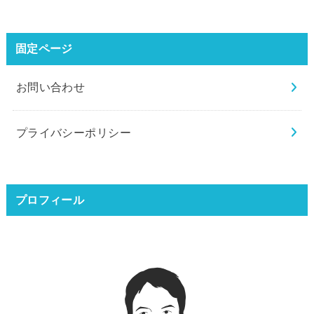
固定ページ
お問い合わせ
プライバシーポリシー
プロフィール